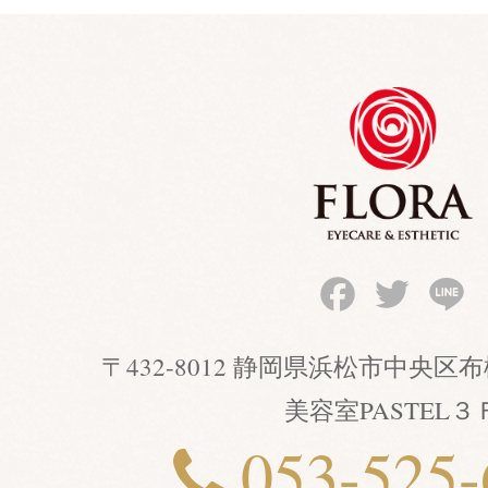
Facebook
Twitter
Li
〒432-8012 静岡県浜松市中央
美容室PASTEL３
053-525-