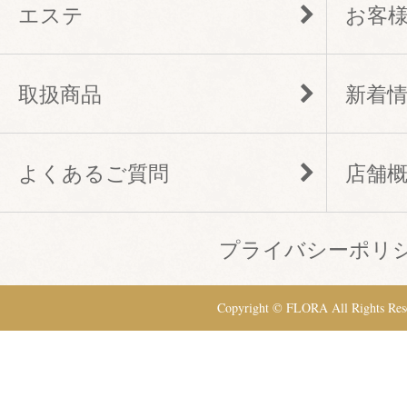
エステ
お客
取扱商品
新着
よくあるご質問
店舗
プライバシーポリ
Copyright © FLORA All Rights Res