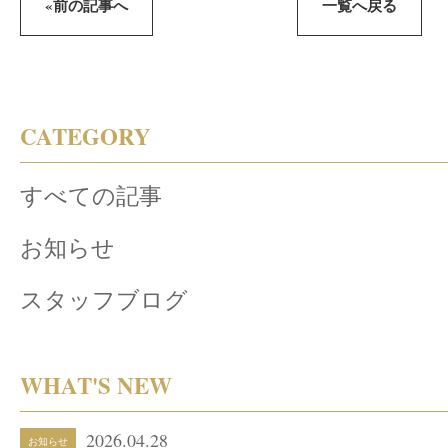
«前の記事へ
一覧へ戻る
CATEGORY
すべての記事
お知らせ
スタッフブログ
WHAT'S NEW
2026.04.28
お知らせ