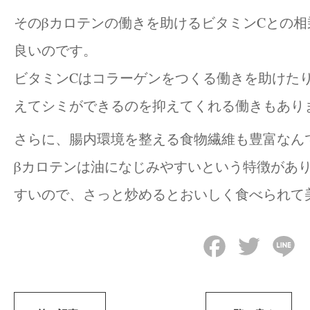
そのβカロテンの働きを助けるビタミンCとの
良いのです。
ビタミンCはコラーゲンをつくる働きを助けた
えてシミができるのを抑えてくれる働きもあり
さらに、腸内環境を整える食物繊維も豊富なんで
βカロテンは油になじみやすいという特徴があ
すいので、さっと炒めるとおいしく食べられて
Facebook
Twitter
Li