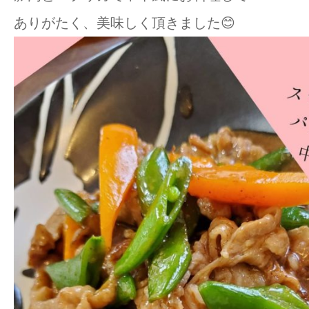
ありがたく、美味しく頂きました😊