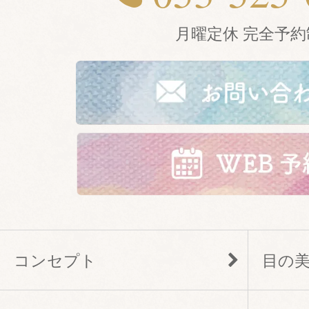
月曜定休 完全予約
コンセプト
目の