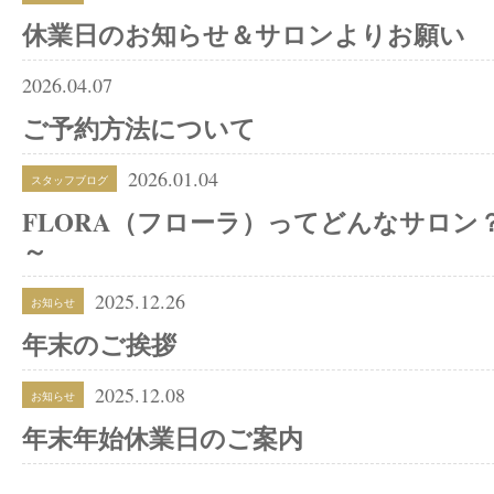
休業日のお知らせ＆サロンよりお願い
2026.04.07
ご予約方法について
2026.01.04
スタッフブログ
FLORA（フローラ）ってどんなサロン
～
2025.12.26
お知らせ
年末のご挨拶
2025.12.08
お知らせ
年末年始休業日のご案内