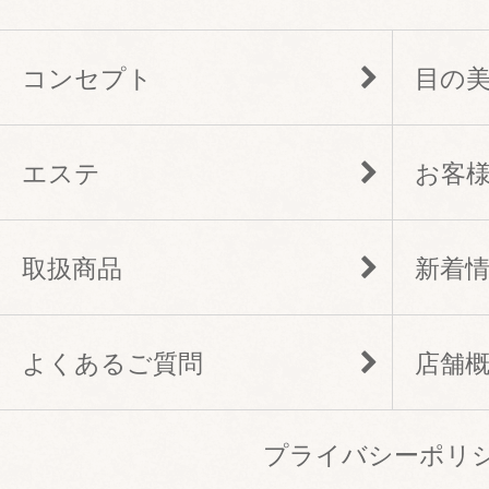
コンセプト
目の
エステ
お客
取扱商品
新着
よくあるご質問
店舗
プライバシーポリ