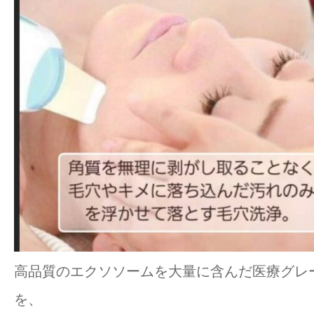
高品質のエクソソームを大量に含んだ医療グレ
を、