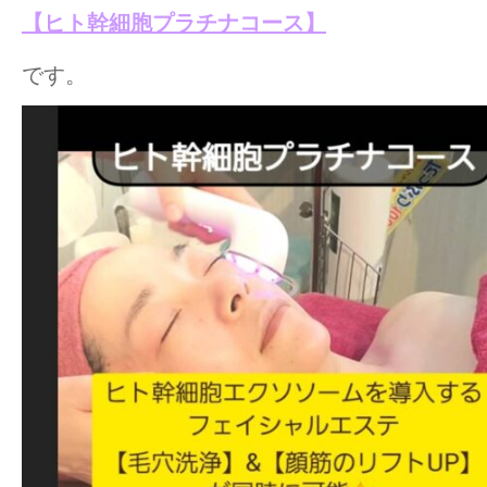
【ヒト幹細胞プラチナコース】
です。