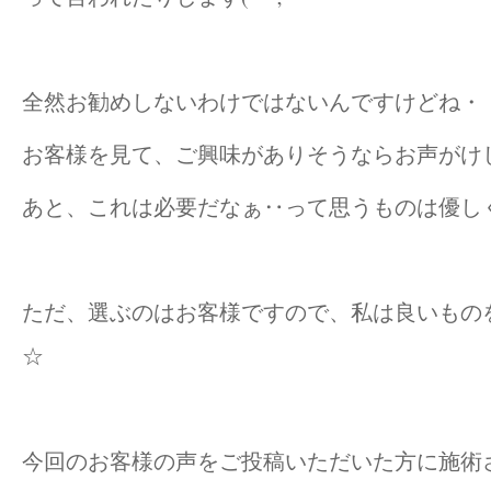
全然お勧めしないわけではないんですけどね・
お客様を見て、ご興味がありそうならお声がけ
あと、これは必要だなぁ‥って思うものは優し
ただ、選ぶのはお客様ですので、私は良いものをご
☆
今回のお客様の声をご投稿いただいた方に施術