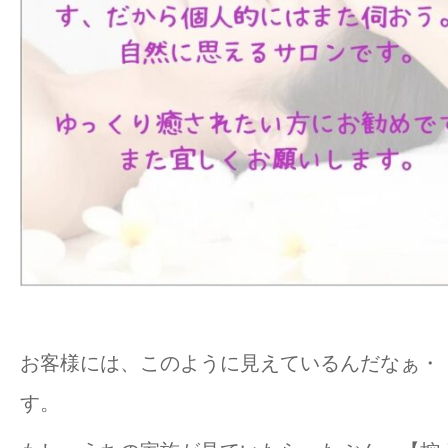
お客様には、このように見えているんだなぁ・
す。