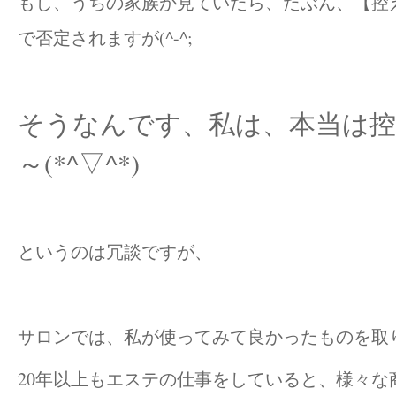
もし、うちの家族が見ていたら、たぶん、【控え
で否定されますが(^-^;
そうなんです、私は、本当は
～(*^▽^*)
というのは冗談ですが、
サロンでは、私が使ってみて良かったものを取
20年以上もエステの仕事をしていると、様々な