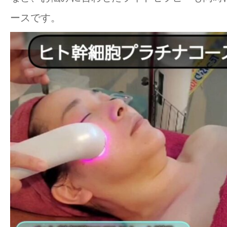
ースです。