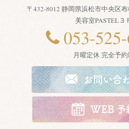
〒432-8012 静岡県浜松市中央
美容室PASTEL３
053-525-
月曜定休 完全予約