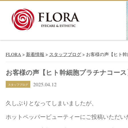
新着情報
NEWS＆BLOG
FLORA
>
新着情報
>
スタッフブログ
>
お客様の声【ヒト幹
お客様の声【ヒト幹細胞プラチナコース
2025.04.12
スタッフブログ
久しぶりとなってしまいましたが、
ホットペッパービューティーにご投稿いただい