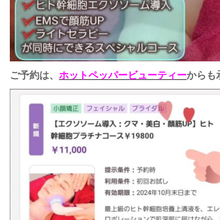
ご予約は、
ホットペッパービューティー
からも