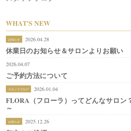
WHAT'S NEW
2026.04.28
お知らせ
休業日のお知らせ＆サロンよりお願い
2026.04.07
ご予約方法について
2026.01.04
スタッフブログ
FLORA（フローラ）ってどんなサロン
～
2025.12.26
お知らせ