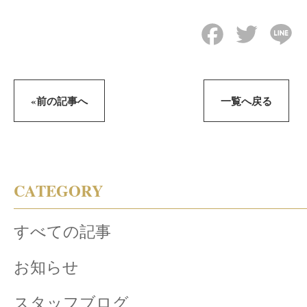
Facebook
Twitter
Li
«前の記事へ
一覧へ戻る
CATEGORY
すべての記事
お知らせ
スタッフブログ