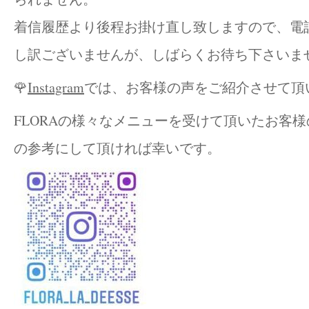
着信履歴より後程お掛け直し致しますので、電
し訳ございませんが、しばらくお待ち下さいませ(
🌹
Instagram
では、お客様の声をご紹介させて頂
FLORAの様々なメニューを受けて頂いたお客
の参考にして頂ければ幸いです。