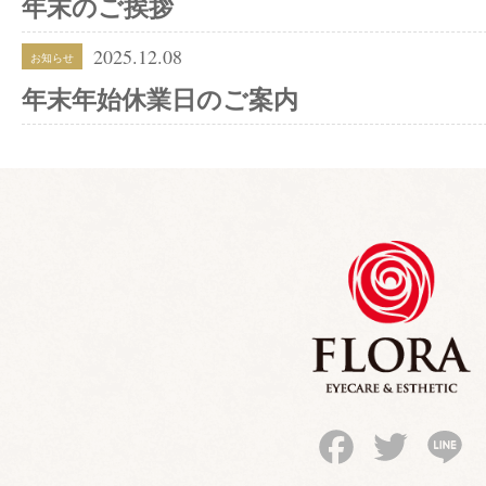
年末のご挨拶
2025.12.08
お知らせ
年末年始休業日のご案内
Facebook
Twitter
Li