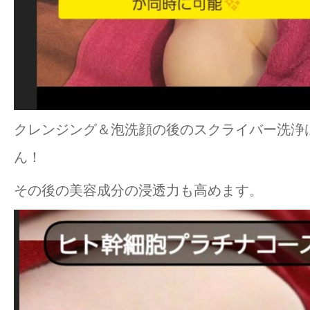
クレンジング＆泡洗顔の後のスクライバー洗浄
ん！
その後の美容成分の浸透力も高めます。