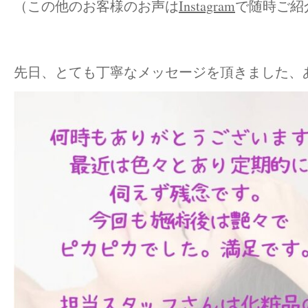
（この他のお客様のお声は
Instagram
で随時ご紹
先日、とても丁寧なメッセージを頂きました、あり