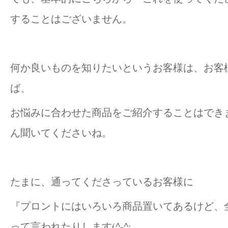
することはございません。
何か良いものを知りたいというお客様は、お客
ば、
お悩みに合わせた商品をご紹介することはでき
ん聞いてくださいね。
たまに、通ってくださっているお客様に
『プロントにはいろいろ商品置いてあるけど、
って言われたりします(^-^;