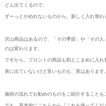
どん出てくるので、
ずーっとやめれないものから、新しく入れ替わ
沢山商品はあるので、「その季節」や「その人
のは変わります。
ですから、フロントの商品も割とこまめに入れ
表に出ていないけど良いものも、実はあります
施術の流れでお勧めのものをご紹介することも
でも、基本的にこちらから『これを使ってくだ