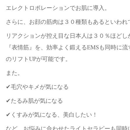
エレクトロポレーションでお肌に導入。
さらに、お顔の筋肉は３０種類もあるといわれ
リアクションが控え目な日本人は３０％ほどし
『表情筋』を、効率よく鍛えるEMSも同時に流
のリフトUPが可能です。
また。
✔毛穴やキメが気になる
✔たるみ肌が気になる
✔くすみが気になる、美白したい！
など、お悩みに合わせたライトセラピーも同時