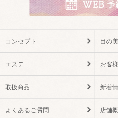
コンセプト
目の
エステ
お客
取扱商品
新着
よくあるご質問
店舗