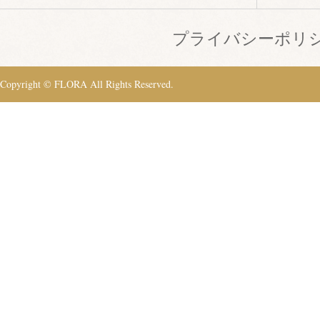
プライバシーポリ
Copyright © FLORA All Rights Reserved.