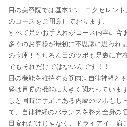
目の美容院では基本3つ「エクセレント
のコースをご用意しております。
すべて足のお手入れがコース内容に含
多くのお客様が最初に不思議に思われ
の宝庫！もちろん目のツボも足裏に存
でもそれだけではないんです！！
目の機能を維持する筋肉は自律神経と
経は胃腸の機能に大きく関わっていま
しと同時に手足にある内蔵のツボもし
で、自律神経のバランスを整え全身の
目疲れだけじゃなく、ドライアイ、肩