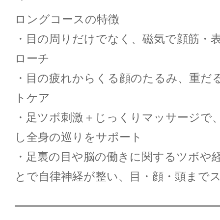
ロングコースの特徴
・目の周りだけでなく、磁気で顔筋・
ローチ
・目の疲れからくる顔のたるみ、重だ
トケア
・足ツボ刺激＋じっくりマッサージで
し全身の巡りをサポート
・足裏の目や脳の働きに関するツボや
とで自律神経が整い、目・顔・頭まで