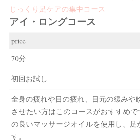
じっくり足ケアの集中コース
アイ・ロングコース
price
70分
初回お試し
全身の疲れや目の疲れ、目元の緩みや
させたい方はこのコースがおすすめで
の良いマッサージオイルを使用し、足
す。