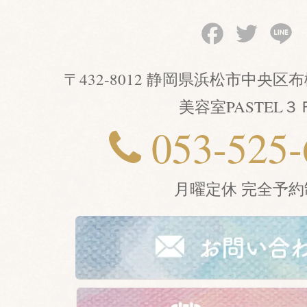
Facebook
Twitter
Li
〒432-8012 静岡県浜松市中央
美容室PASTEL３
053-525-
月曜定休 完全予約