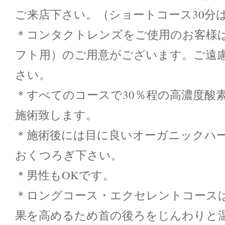
ご来店下さい。（ショートコース30分
＊コンタクトレンズをご使用のお客様
フト用）のご用意がございます。ご遠
さい。
＊すべてのコースで30％程の高濃度酸
施術致します。
＊施術後には目に良いオーガニックハ
おくつろぎ下さい。
＊男性もOKです。
＊ロングコース・エクセレントコース
果を高めるため首の後ろをじんわりと