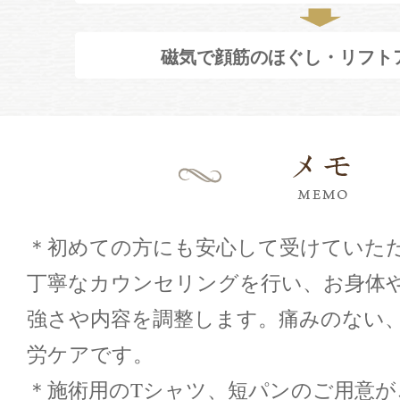
磁気で顔筋のほぐし・リフト
＊初めての方にも安心して受けていた
丁寧なカウンセリングを行い、お身体
強さや内容を調整します。痛みのない
労ケアです。
＊施術用のTシャツ、短パンのご用意