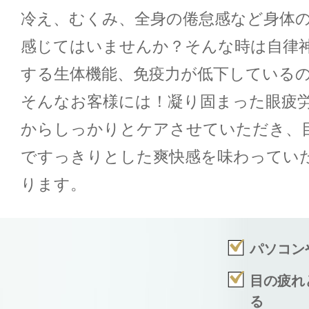
冷え、むくみ、全身の倦怠感など身体
感じてはいませんか？そんな時は自律
する生体機能、免疫力が低下している
そんなお客様には！凝り固まった眼疲
からしっかりとケアさせていただき、
ですっきりとした爽快感を味わってい
ります。
パソコン
目の疲れ
る