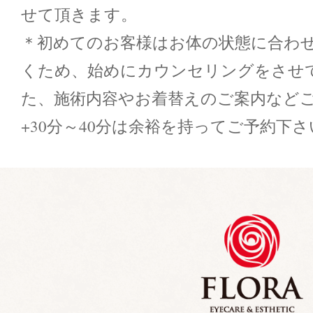
せて頂きます。
＊初めてのお客様はお体の状態に合わ
くため、始めにカウンセリングをさせ
た、施術内容やお着替えのご案内など
+30分～40分は余裕を持ってご予約下さ