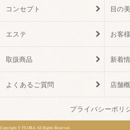
コンセプト
目の
エステ
お客
取扱商品
新着
よくあるご質問
店舗
プライバシーポリ
Copyright © FLORA All Rights Reserved.