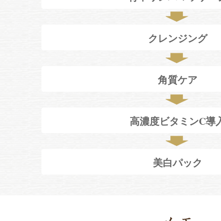
クレンジング
角質ケア
高濃度ビタミンC導
美白パック