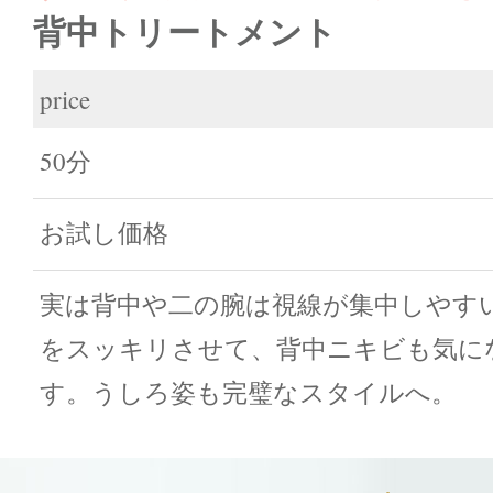
背中トリートメント
price
50分
お試し価格
実は背中や二の腕は視線が集中しやす
をスッキリさせて、背中ニキビも気に
す。うしろ姿も完璧なスタイルへ。