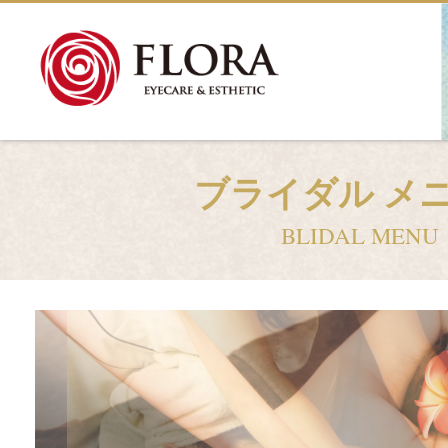
ブライダル メ
BLIDAL MENU