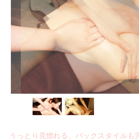
うっとり見惚れる、バックスタイルも