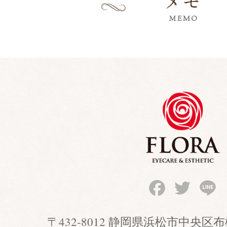
Facebook
Twitter
Li
〒432-8012 静岡県浜松市中央