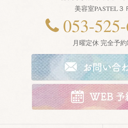
美容室PASTEL３
053-525-
月曜定休 完全予約