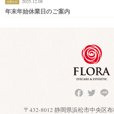
2025.12.08
お知らせ
年末年始休業日のご案内
Facebook
Twitter
Li
〒432-8012 静岡県浜松市中央