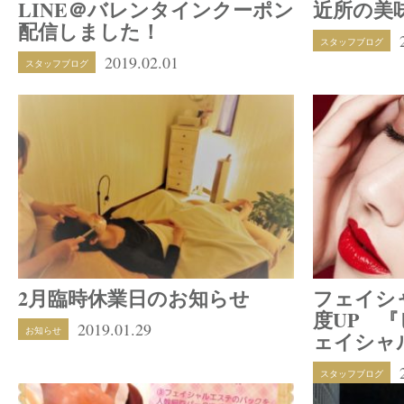
LINE＠バレンタインクーポン
近所の美
配信しました！
スタッフブログ
2019.02.01
スタッフブログ
2月臨時休業日のお知らせ
フェイシ
度UP 
2019.01.29
お知らせ
ェイシャ
スタッフブログ