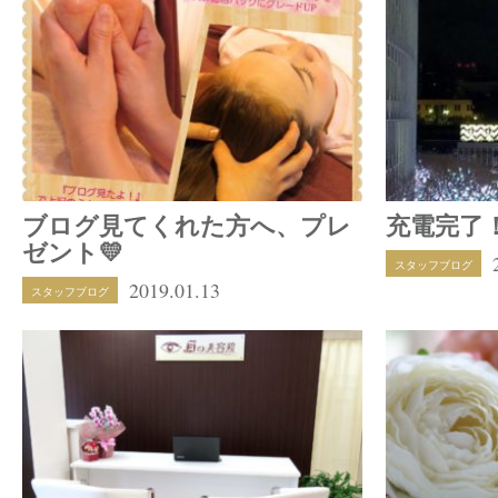
ブログ見てくれた方へ、プレ
充電完了
ゼント💛
スタッフブログ
2019.01.13
スタッフブログ