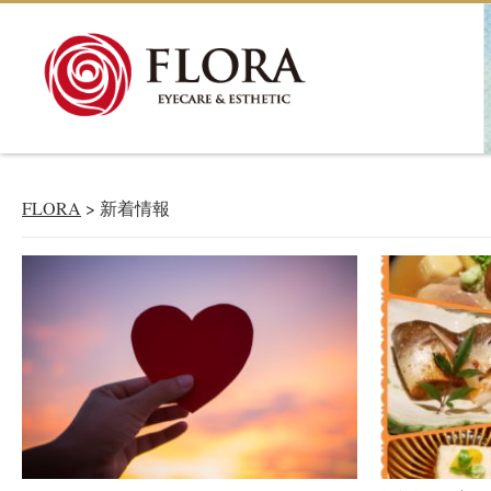
新着情報
NEWS＆BLOG
FLORA
>
新着情報