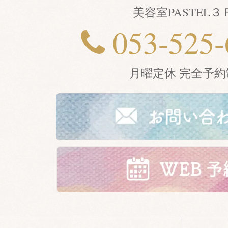
美容室PASTEL３
053-525-
月曜定休 完全予約