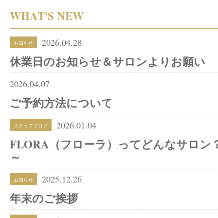
WHAT'S NEW
2026.04.28
お知らせ
休業日のお知らせ＆サロンよりお願い
2026.04.07
ご予約方法について
2026.01.04
スタッフブログ
FLORA（フローラ）ってどんなサロン
～
2025.12.26
お知らせ
年末のご挨拶