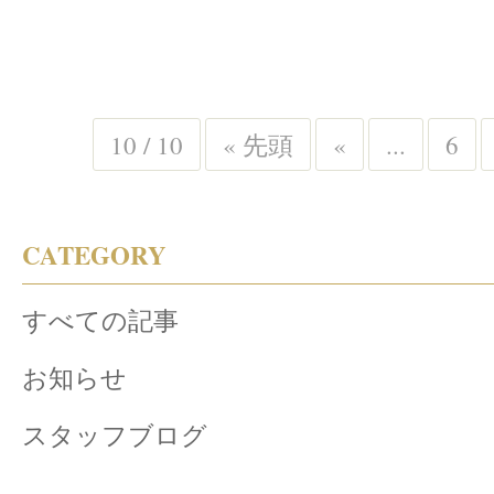
10 / 10
« 先頭
«
...
6
CATEGORY
すべての記事
お知らせ
スタッフブログ