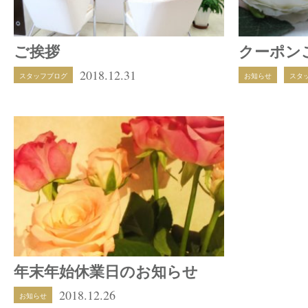
ご挨拶
クーポン
2018.12.31
スタッフブログ
お知らせ
スタ
年末年始休業日のお知らせ
2018.12.26
お知らせ