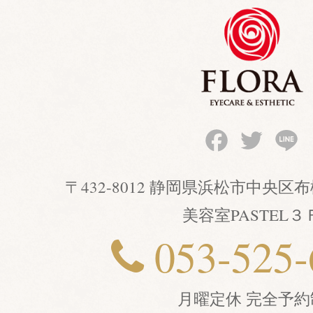
Facebook
Twitter
Li
〒432-8012 静岡県浜松市中央
美容室PASTEL３
053-525-
月曜定休 完全予約