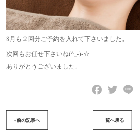
8月も２回分ご予約を入れて下さいました。
次回もお任せ下さいね(^_-)-☆
ありがとうございました。
Facebook
Twitter
Li
«前の記事へ
一覧へ戻る