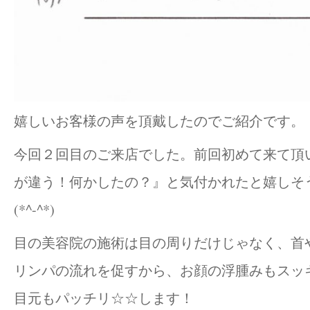
嬉しいお客様の声を頂戴したのでご紹介です。
今回２回目のご来店でした。前回初めて来て頂
が違う！何かしたの？』と気付かれたと嬉しそ
(*^-^*)
目の美容院の施術は目の周りだけじゃなく、首
リンパの流れを促すから、お顔の浮腫みもスッ
目元もパッチリ☆☆します！