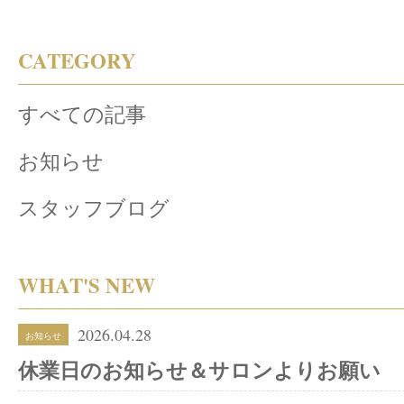
CATEGORY
すべての記事
お知らせ
スタッフブログ
WHAT'S NEW
2026.04.28
お知らせ
休業日のお知らせ＆サロンよりお願い