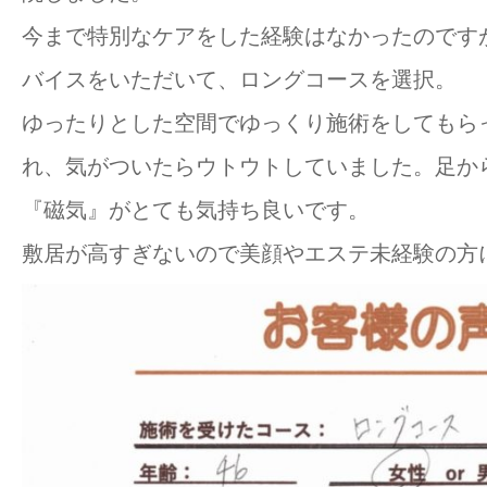
今まで特別なケアをした経験はなかったのです
バイスをいただいて、ロングコースを選択。
ゆったりとした空間でゆっくり施術をしてもら
れ、気がついたらウトウトしていました。足か
『磁気』がとても気持ち良いです。
敷居が高すぎないので美顔やエステ未経験の方