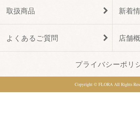
取扱商品
新着
よくあるご質問
店舗
プライバシーポリ
Copyright © FLORA All Rights Res