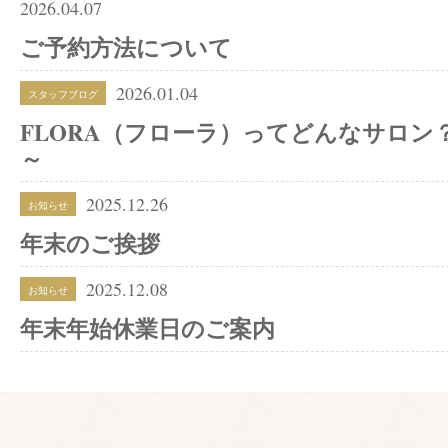
2026.04.07
ご予約方法について
2026.01.04
スタッフブログ
FLORA（フローラ）ってどんなサロン
～
2025.12.26
お知らせ
年末のご挨拶
2025.12.08
お知らせ
年末年始休業日のご案内