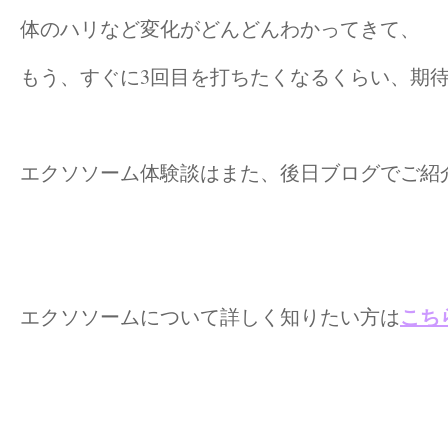
体のハリなど変化がどんどんわかってきて、
もう、すぐに3回目を打ちたくなるくらい、期
エクソソーム体験談はまた、後日ブログでご紹介させ
こち
エクソソームについて詳しく知りたい方は