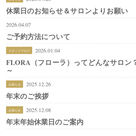
休業日のお知らせ＆サロンよりお願い
2026.04.07
ご予約方法について
2026.01.04
スタッフブログ
FLORA（フローラ）ってどんなサロン
～
2025.12.26
お知らせ
年末のご挨拶
2025.12.08
お知らせ
年末年始休業日のご案内