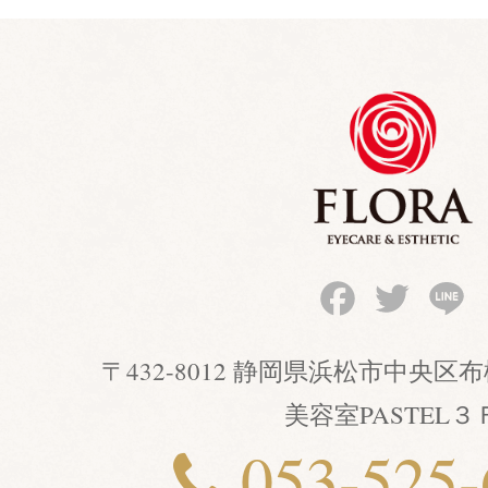
Facebook
Twitter
Li
〒432-8012 静岡県浜松市中央
美容室PASTEL３
053-525-