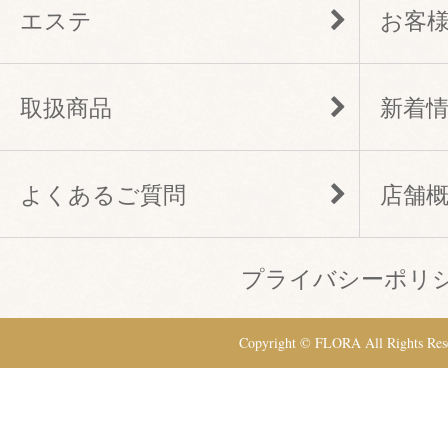
エステ
お客
取扱商品
新着
よくあるご質問
店舗
プライバシーポリ
Copyright © FLORA All Rights Res