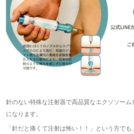
針のない特殊な注射器で高品質なエクソソーム
になります。
「針だと痛くて注射は怖い！！」という方でも