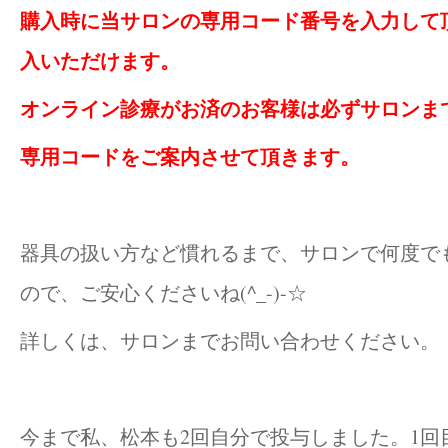
購入時に当サロンの専用コード番号を入力して
入いただけます。
オンライン診療がお済のお客様は必ずサロンま
専用コードをご案内させて頂きます。
器具の扱い方など慣れるまで、サロンで何度で
ので、ご安心くださいね(^_-)-☆
詳しくは、サロンまでお問い合わせください。
今まで私、松本も2回自分で投与しました。1回