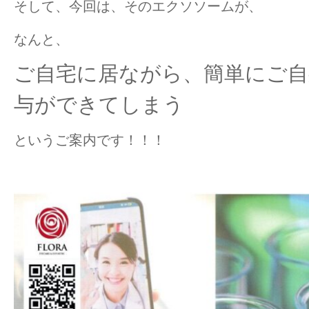
そして、今回は、そのエクソソームが、
なんと、
ご自宅に居ながら、簡単にご自
与ができてしまう
というご案内です！！！